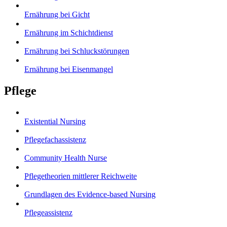
Ernährung bei Gicht
Ernährung im Schichtdienst
Ernährung bei Schluckstörungen
Ernährung bei Eisenmangel
Pflege
Existential Nursing
Pflegefachassistenz
Community Health Nurse
Pflegetheorien mittlerer Reichweite
Grundlagen des Evidence-based Nursing
Pflegeassistenz