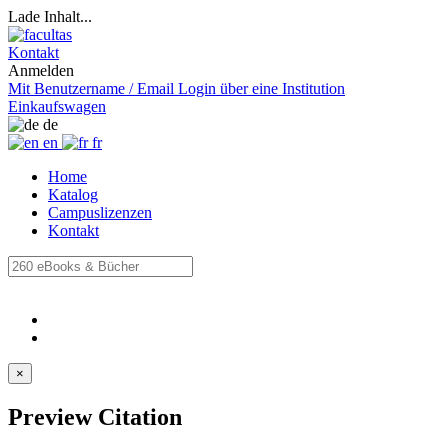
Lade Inhalt...
Kontakt
Anmelden
Mit Benutzername / Email
Login über eine Institution
Einkaufswagen
de
en
fr
Home
Katalog
Campuslizenzen
Kontakt
×
Preview Citation