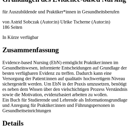
für Auszubildende und Praktiker*innen in Gesundheitsberufen
von
Astrid Sobczak (Autor:in)
Ulrike Tscherne (Autor:in)
186 Seiten
In Kürze verfügbar
Zusammenfassung
Evidence-based Nursing (EbN) ermöglicht Praktiker:innen im
Gesundheitswesen, informierte Entscheidungen auf Grundlage der
besten verfügbaren Evidenz zu treffen. Dadurch kann eine
Versorgung der Patient:innen auf qualitativ hochwertigem Niveau
sichergestellt werden. Um EbN in der Praxis umzusetzen, benötigt
es neben dem Wissen über den vielschichtigen Prozess Verständnis
sowie die Motivation, evidenzbasiert arbeiten zu wollen.
Ein Buch für Studierende und Lehrende als Informationsgrundlage
und Anregung für Praktiker:innen und Führungspersonen in
Gesundheitseinrichtungen
Details