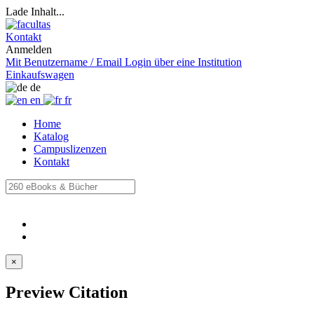
Lade Inhalt...
Kontakt
Anmelden
Mit Benutzername / Email
Login über eine Institution
Einkaufswagen
de
en
fr
Home
Katalog
Campuslizenzen
Kontakt
×
Preview Citation