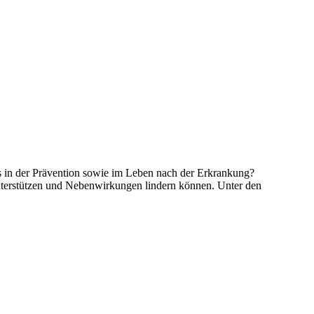
 in der Prävention sowie im Leben nach der Erkrankung?
unterstützen und Nebenwirkungen lindern können. Unter den