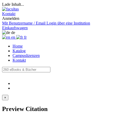
Lade Inhalt...
Kontakt
Anmelden
Mit Benutzername / Email
Login über eine Institution
Einkaufswagen
de
en
fr
Home
Katalog
Campuslizenzen
Kontakt
×
Preview Citation