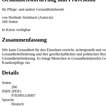
für Pflege- und andere Gesundheitsberufe
von
Herlinde Steinbach (Autor:in)
260 Seiten
In Kürze verfügbar
Zusammenfassung
Wie kann Gesundheit für den Einzelnen erreicht, sichergestellt und
Gesundheitsförderung und ihre gesellschaftlichen und politischen Be
Gesundheitsförderung. Es bringt Menschen in Gesundheitsberufen Ges
Krankenpflege ein.
Details
Seiten
260
ISBN (PDF)
9783991116097
Sprache
Deutsch