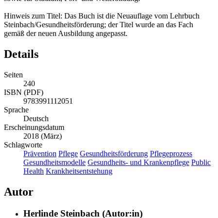
Hinweis zum Titel: Das Buch ist die Neuauflage vom Lehrbuch
Steinbach/Gesundheitsförderung; der Titel wurde an das Fach
gemäß der neuen Ausbildung angepasst.
Details
Seiten
240
ISBN (PDF)
9783991112051
Sprache
Deutsch
Erscheinungsdatum
2018 (März)
Schlagworte
Prävention
Pflege
Gesundheitsförderung
Pflegeprozess
Gesundheitsmodelle
Gesundheits- und Krankenpflege
Public
Health
Krankheitsentstehung
Autor
Herlinde Steinbach (Autor:in)