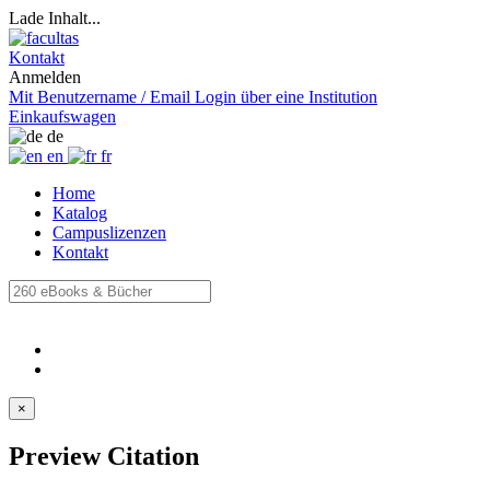
Lade Inhalt...
Kontakt
Anmelden
Mit Benutzername / Email
Login über eine Institution
Einkaufswagen
de
en
fr
Home
Katalog
Campuslizenzen
Kontakt
×
Preview Citation