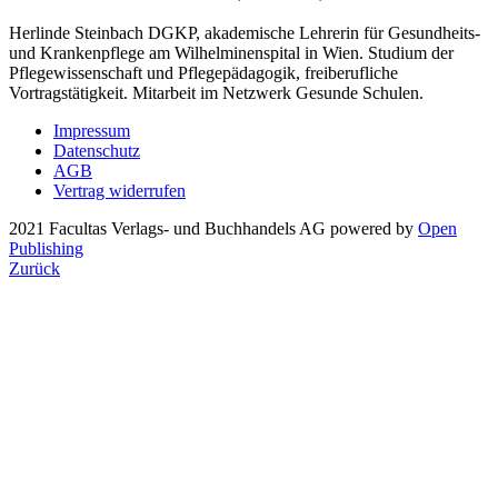
Herlinde Steinbach DGKP, akademische Lehrerin für Gesundheits-
und Krankenpflege am Wilhelminenspital in Wien. Studium der
Pflegewissenschaft und Pflegepädagogik, freiberufliche
Vortragstätigkeit. Mitarbeit im Netzwerk Gesunde Schulen.
Impressum
Datenschutz
AGB
Vertrag widerrufen
2021 Facultas Verlags- und Buchhandels AG
powered by
Open
Publishing
Zurück