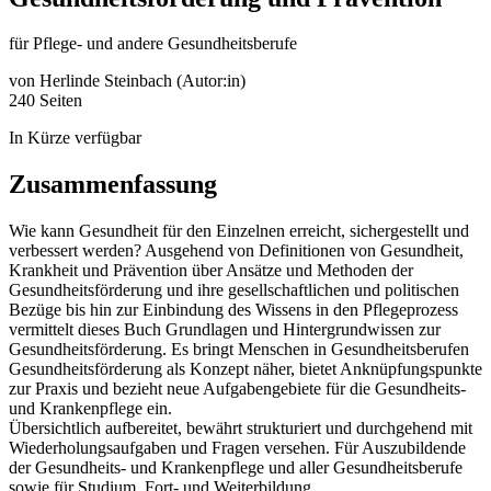
für Pflege- und andere Gesundheitsberufe
von
Herlinde Steinbach (Autor:in)
240 Seiten
In Kürze verfügbar
Zusammenfassung
Wie kann Gesundheit für den Einzelnen erreicht, sichergestellt und
verbessert werden? Ausgehend von Definitionen von Gesundheit,
Krankheit und Prävention über Ansätze und Methoden der
Gesundheitsförderung und ihre gesellschaftlichen und politischen
Bezüge bis hin zur Einbindung des Wissens in den Pflegeprozess
vermittelt dieses Buch Grundlagen und Hintergrundwissen zur
Gesundheitsförderung. Es bringt Menschen in Gesundheitsberufen
Gesundheitsförderung als Konzept näher, bietet Anknüpfungspunkte
zur Praxis und bezieht neue Aufgabengebiete für die Gesundheits-
und Krankenpflege ein.
Übersichtlich aufbereitet, bewährt strukturiert und durchgehend mit
Wiederholungsaufgaben und Fragen versehen. Für Auszubildende
der Gesundheits- und Krankenpflege und aller Gesundheitsberufe
sowie für Studium, Fort- und Weiterbildung.