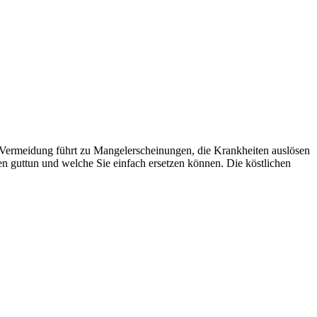
 Vermeidung führt zu Mangelerscheinungen, die Krankheiten auslösen
n guttun und welche Sie einfach ersetzen können. Die köstlichen