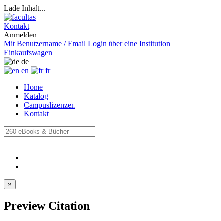
Lade Inhalt...
Kontakt
Anmelden
Mit Benutzername / Email
Login über eine Institution
Einkaufswagen
de
en
fr
Home
Katalog
Campuslizenzen
Kontakt
×
Preview Citation