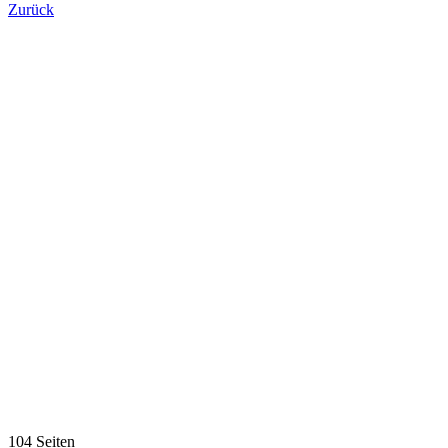
Zurück
104 Seiten