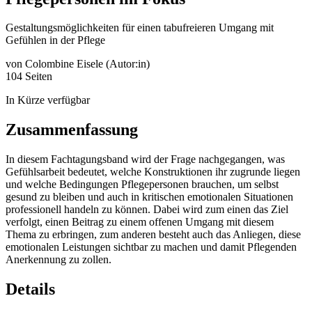
Gestaltungsmöglichkeiten für einen tabufreieren Umgang mit
Gefühlen in der Pflege
von
Colombine Eisele (Autor:in)
104 Seiten
In Kürze verfügbar
Zusammenfassung
In diesem Fachtagungsband wird der Frage nachgegangen, was
Gefühlsarbeit bedeutet, welche Konstruktionen ihr zugrunde liegen
und welche Bedingungen Pflegepersonen brauchen, um selbst
gesund zu bleiben und auch in kritischen emotionalen Situationen
professionell handeln zu können. Dabei wird zum einen das Ziel
verfolgt, einen Beitrag zu einem offenen Umgang mit diesem
Thema zu erbringen, zum anderen besteht auch das Anliegen, diese
emotionalen Leistungen sichtbar zu machen und damit Pflegenden
Anerkennung zu zollen.
Details