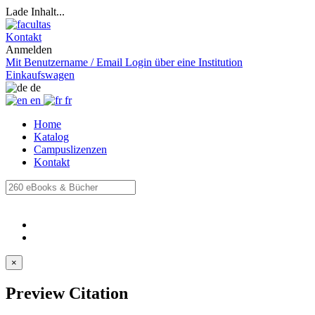
Lade Inhalt...
Kontakt
Anmelden
Mit Benutzername / Email
Login über eine Institution
Einkaufswagen
de
en
fr
Home
Katalog
Campuslizenzen
Kontakt
×
Preview Citation