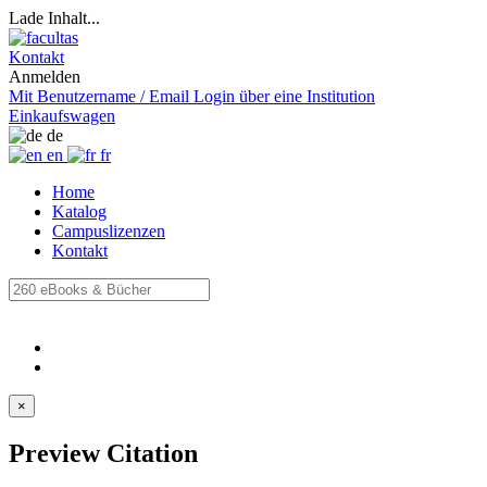
Lade Inhalt...
Kontakt
Anmelden
Mit Benutzername / Email
Login über eine Institution
Einkaufswagen
de
en
fr
Home
Katalog
Campuslizenzen
Kontakt
×
Preview Citation