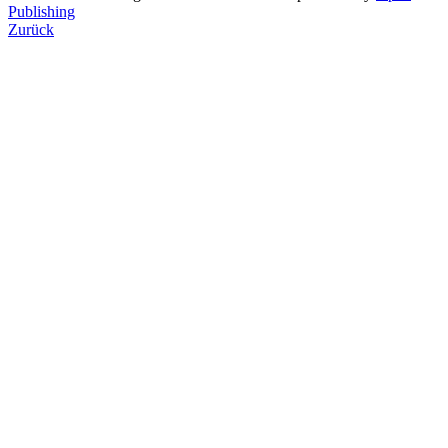
Publishing
Zurück