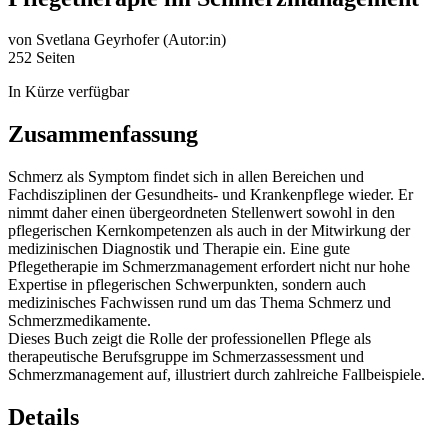
von
Svetlana Geyrhofer (Autor:in)
252 Seiten
In Kürze verfügbar
Zusammenfassung
Schmerz als Symptom findet sich in allen Bereichen und
Fachdisziplinen der Gesundheits- und Krankenpflege wieder. Er
nimmt daher einen übergeordneten Stellenwert sowohl in den
pflegerischen Kernkompetenzen als auch in der Mitwirkung der
medizinischen Diagnostik und Therapie ein. Eine gute
Pflegetherapie im Schmerzmanagement erfordert nicht nur hohe
Expertise in pflegerischen Schwerpunkten, sondern auch
medizinisches Fachwissen rund um das Thema Schmerz und
Schmerzmedikamente.
Dieses Buch zeigt die Rolle der professionellen Pflege als
therapeutische Berufsgruppe im Schmerzassessment und
Schmerzmanagement auf, illustriert durch zahlreiche Fallbeispiele.
Details