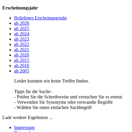
Erscheinungsjahr
Beliebiges Erscheinungsjahr
ab 2026
ab 2025
ab 2024
ab 2023
ab 2022
ab 2021
ab 2020
ab 2015
ab 2010
ab 2005
Leider konnten wir keine Treffer finden.
Tipps für die Suche:
- Prüfen Sie die Schreibweise und versuchen Sie es erneut
- Verwenden Sie Synonyme oder verwandte Begriffe
- Wählen Sie einen einfachen Suchbegriff
Lade weitere Ergebnisse ...
Impressum