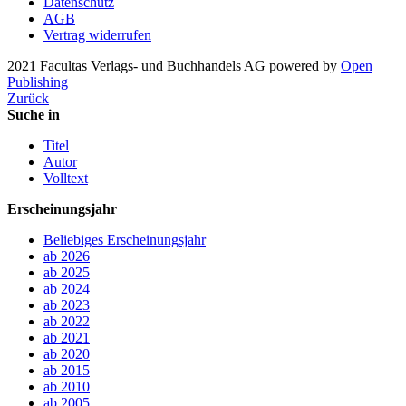
Datenschutz
AGB
Vertrag widerrufen
2021 Facultas Verlags- und Buchhandels AG
powered by
Open
Publishing
Zurück
Suche in
Titel
Autor
Volltext
Erscheinungsjahr
Beliebiges Erscheinungsjahr
ab 2026
ab 2025
ab 2024
ab 2023
ab 2022
ab 2021
ab 2020
ab 2015
ab 2010
ab 2005