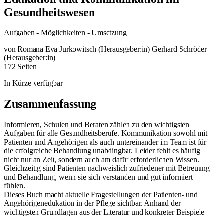
Gesundheitswesen
Aufgaben - Möglichkeiten - Umsetzung
von
Romana Eva Jurkowitsch (Herausgeber:in)
Gerhard Schröder
(Herausgeber:in)
172 Seiten
In Kürze verfügbar
Zusammenfassung
Informieren, Schulen und Beraten zählen zu den wichtigsten
Aufgaben für alle Gesundheitsberufe. Kommunikation sowohl mit
Patienten und Angehörigen als auch untereinander im Team ist für
die erfolgreiche Behandlung unabdingbar. Leider fehlt es häufig
nicht nur an Zeit, sondern auch am dafür erforderlichen Wissen.
Gleichzeitig sind Patienten nachweislich zufriedener mit Betreuung
und Behandlung, wenn sie sich verstanden und gut informiert
fühlen.
Dieses Buch macht aktuelle Fragestellungen der Patienten- und
Angehörigenedukation in der Pflege sichtbar. Anhand der
wichtigsten Grundlagen aus der Literatur und konkreter Beispiele