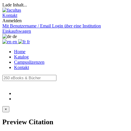
Lade Inhalt...
Kontakt
Anmelden
Mit Benutzername / Email
Login über eine Institution
Einkaufswagen
de
en
fr
Home
Katalog
Campuslizenzen
Kontakt
×
Preview Citation