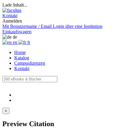
Lade Inhalt...
Kontakt
Anmelden
Mit Benutzername / Email
Login über eine Institution
Einkaufswagen
de
en
fr
Home
Katalog
Campuslizenzen
Kontakt
×
Preview Citation