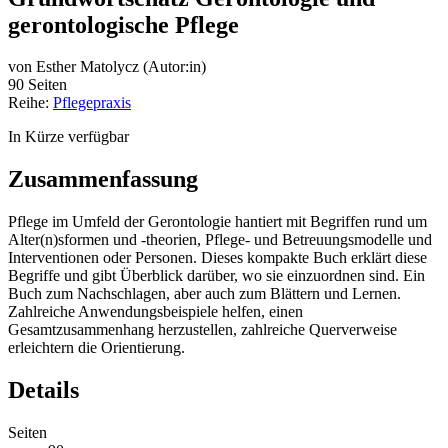
gerontologische Pflege
von
Esther Matolycz (Autor:in)
90 Seiten
Reihe:
Pflegepraxis
In Kürze verfügbar
Zusammenfassung
Pflege im Umfeld der Gerontologie hantiert mit Begriffen rund um
Alter(n)sformen und -theorien, Pflege- und Betreuungsmodelle und
Interventionen oder Personen. Dieses kompakte Buch erklärt diese
Begriffe und gibt Überblick darüber, wo sie einzuordnen sind. Ein
Buch zum Nachschlagen, aber auch zum Blättern und Lernen.
Zahlreiche Anwendungsbeispiele helfen, einen
Gesamtzusammenhang herzustellen, zahlreiche Querverweise
erleichtern die Orientierung.
Details
Seiten