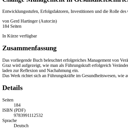
Entwicklungsstufen, Erfolgsfaktoren, Investitionen und die Rolle de
von
Gerd Hartinger (Autor:in)
184 Seiten
In Kürze verfügbar
Zusammenfassung
Das vorliegende Buch beleuchtet erfolgreiches Management von Veränd
Graz wird aufgezeigt, wie man als Führungskraft erfolgreich Veränd
laden zur Reflexion und Nachahmung ein.
Das Werk richtet sich an Führungskräfte im Gesundheitswesen, wie 
Details
Seiten
184
ISBN (PDF)
9783991112532
Sprache
Deutsch