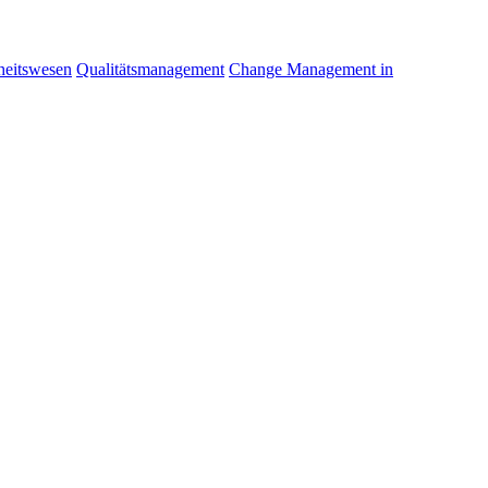
eitswesen
Qualitätsmanagement
Change Management in