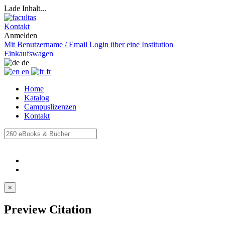
Lade Inhalt...
Kontakt
Anmelden
Mit Benutzername / Email
Login über eine Institution
Einkaufswagen
de
en
fr
Home
Katalog
Campuslizenzen
Kontakt
×
Preview Citation