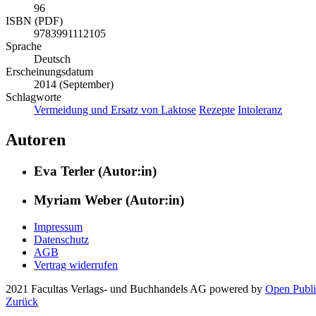
96
ISBN (PDF)
9783991112105
Sprache
Deutsch
Erscheinungsdatum
2014 (September)
Schlagworte
Vermeidung und Ersatz von Laktose
Rezepte
Intoleranz
Autoren
Eva Terler (Autor:in)
Myriam Weber (Autor:in)
Impressum
Datenschutz
AGB
Vertrag widerrufen
2021 Facultas Verlags- und Buchhandels AG
powered by
Open Publi
Zurück