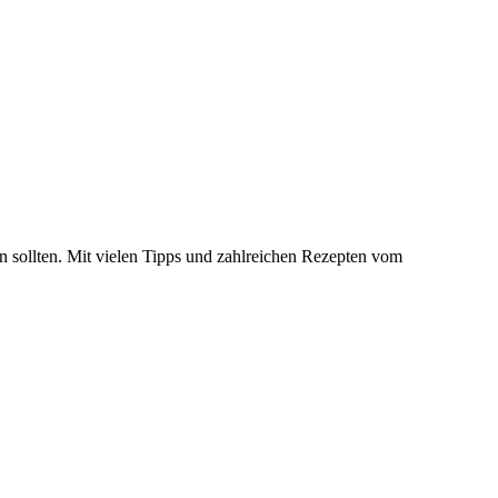
n sollten. Mit vielen Tipps und zahlreichen Rezepten vom