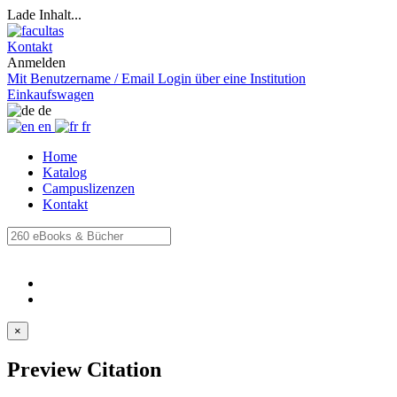
Lade Inhalt...
Kontakt
Anmelden
Mit Benutzername / Email
Login über eine Institution
Einkaufswagen
de
en
fr
Home
Katalog
Campuslizenzen
Kontakt
×
Preview Citation