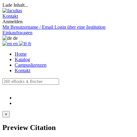
Lade Inhalt...
Kontakt
Anmelden
Mit Benutzername / Email
Login über eine Institution
Einkaufswagen
de
en
fr
Home
Katalog
Campuslizenzen
Kontakt
×
Preview Citation