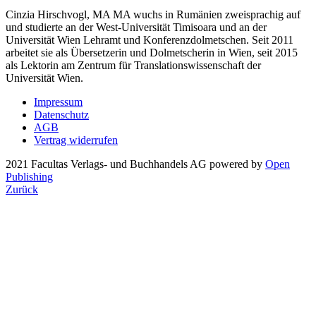
Cinzia Hirschvogl, MA MA wuchs in Rumänien zweisprachig auf
und studierte an der West-Universität Timisoara und an der
Universität Wien Lehramt und Konferenzdolmetschen. Seit 2011
arbeitet sie als Übersetzerin und Dolmetscherin in Wien, seit 2015
als Lektorin am Zentrum für Translationswissenschaft der
Universität Wien.
Impressum
Datenschutz
AGB
Vertrag widerrufen
2021 Facultas Verlags- und Buchhandels AG
powered by
Open
Publishing
Zurück