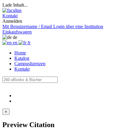
Lade Inhalt...
Kontakt
Anmelden
Mit Benutzername / Email
Login über eine Institution
Einkaufswagen
de
en
fr
Home
Katalog
Campuslizenzen
Kontakt
×
Preview Citation