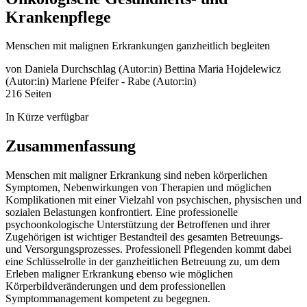
Krankenpflege
Menschen mit malignen Erkrankungen ganzheitlich begleiten
von
Daniela Durchschlag (Autor:in)
Bettina Maria Hojdelewicz
(Autor:in)
Marlene Pfeifer - Rabe (Autor:in)
216 Seiten
In Kürze verfügbar
Zusammenfassung
Menschen mit maligner Erkrankung sind neben körperlichen
Symptomen, Nebenwirkungen von Therapien und möglichen
Komplikationen mit einer Vielzahl von psychischen, physischen und
sozialen Belastungen konfrontiert. Eine professionelle
psychoonkologische Unterstützung der Betroffenen und ihrer
Zugehörigen ist wichtiger Bestandteil des gesamten Betreuungs-
und Versorgungsprozesses. Professionell Pflegenden kommt dabei
eine Schlüsselrolle in der ganzheitlichen Betreuung zu, um dem
Erleben maligner Erkrankung ebenso wie möglichen
Körperbildveränderungen und dem professionellen
Symptommanagement kompetent zu begegnen.