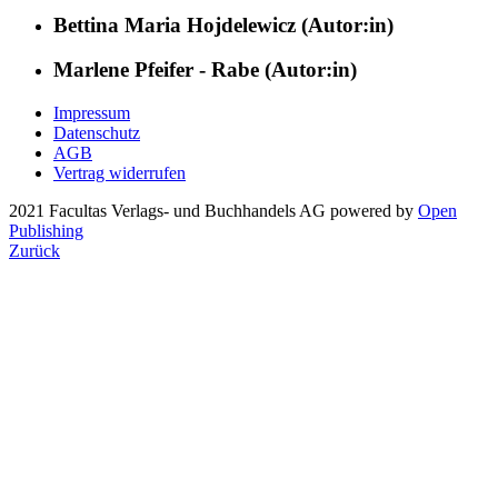
Bettina Maria Hojdelewicz (Autor:in)
Marlene Pfeifer - Rabe (Autor:in)
Impressum
Datenschutz
AGB
Vertrag widerrufen
2021 Facultas Verlags- und Buchhandels AG
powered by
Open
Publishing
Zurück