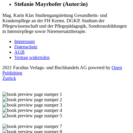
Stefanie Mayrhofer (Autor:in)
Mag. Karin Klas Studiengangsleitung Gesundheits- und
Krankenpflege an der FH Krems. DGKP, Studium der
Pflegewissenschaft und der Pflegepädagogik, Sonderausbildungen
in Intensivpflege sowie Nierenersatztherapie.
Impressum
Datenschutz
AGB
Vertrag widerrufen
2021 Facultas Verlags- und Buchhandels AG
powered by
Open
Publishing
Zurück