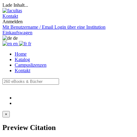
Lade Inhalt...
Kontakt
Anmelden
Mit Benutzername / Email
Login über eine Institution
Einkaufswagen
de
en
fr
Home
Katalog
Campuslizenzen
Kontakt
×
Preview Citation