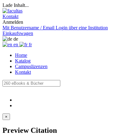
Lade Inhalt...
Kontakt
Anmelden
Mit Benutzername / Email
Login über eine Institution
Einkaufswagen
de
en
fr
Home
Katalog
Campuslizenzen
Kontakt
×
Preview Citation