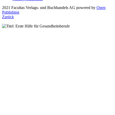
2021 Facultas Verlags- und Buchhandels AG
powered by
Open
Publishing
Zurück