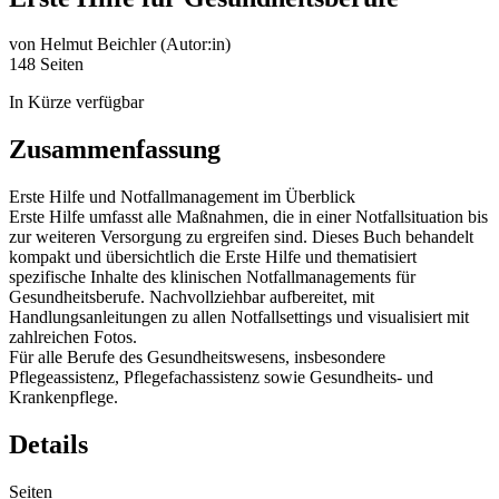
von
Helmut Beichler (Autor:in)
148 Seiten
In Kürze verfügbar
Zusammenfassung
Erste Hilfe und Notfallmanagement im Überblick
Erste Hilfe umfasst alle Maßnahmen, die in einer Notfallsituation bis
zur weiteren Versorgung zu ergreifen sind. Dieses Buch behandelt
kompakt und übersichtlich die Erste Hilfe und thematisiert
spezifische Inhalte des klinischen Notfallmanagements für
Gesundheitsberufe. Nachvollziehbar aufbereitet, mit
Handlungsanleitungen zu allen Notfallsettings und visualisiert mit
zahlreichen Fotos.
Für alle Berufe des Gesundheitswesens, insbesondere
Pflegeassistenz, Pflegefachassistenz sowie Gesundheits- und
Krankenpflege.
Details
Seiten