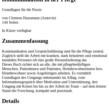
Grundlagen für die Praxis
von
Clemens Hausmann (Autor:in)
144 Seiten
In Kürze verfügbar
Zusammenfassung
Kommunikation und Gesprächsführung sind für die Pflege zentral.
Zugleich stellt die Arbeit mit kranken, stark belasteten und emotional
instabilen Personen oft eine große Herausforderung dar.
Dieses Buch richtet sich an alle, die mit pflegebedürftigen
Menschen, Patientinnen und Patienten, Heimbewohnerinnen bzw.
Heimbewohner sowie Angehörigen arbeiten. Es vermittelt
Grundlagen des Umgangs miteinander im Alltag, vom
Informationsgespräch über Motivation und Unterstützung, den
Umgang mit Krisen bis hin zu der Arbeit im Team – auf dem letzten
Stand der Forschung, kompakt und praxisnah.
Details