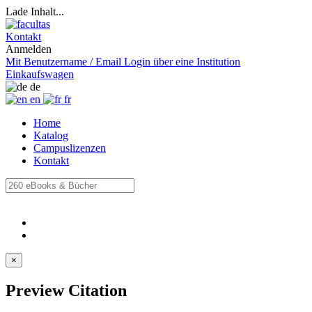
Lade Inhalt...
Kontakt
Anmelden
Mit Benutzername / Email
Login über eine Institution
Einkaufswagen
de
en
fr
Home
Katalog
Campuslizenzen
Kontakt
×
Preview Citation