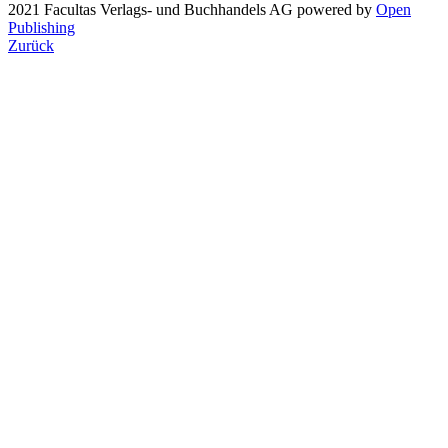
2021 Facultas Verlags- und Buchhandels AG
powered by
Open
Publishing
Zurück