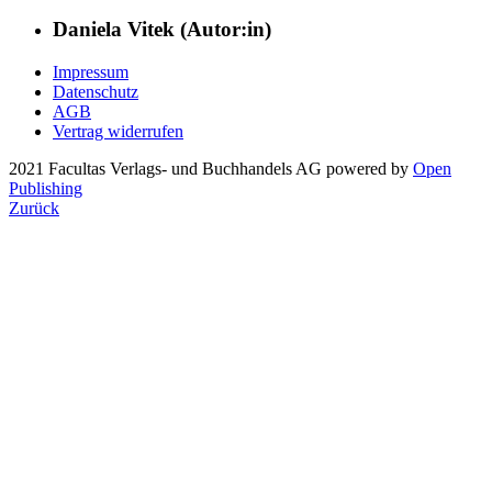
Daniela Vitek (Autor:in)
Impressum
Datenschutz
AGB
Vertrag widerrufen
2021 Facultas Verlags- und Buchhandels AG
powered by
Open
Publishing
Zurück