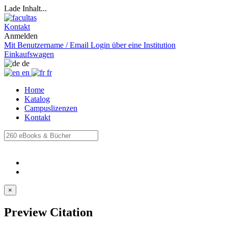
Lade Inhalt...
Kontakt
Anmelden
Mit Benutzername / Email
Login über eine Institution
Einkaufswagen
de
en
fr
Home
Katalog
Campuslizenzen
Kontakt
×
Preview Citation