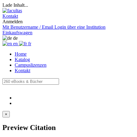
Lade Inhalt...
Kontakt
Anmelden
Mit Benutzername / Email
Login über eine Institution
Einkaufswagen
de
en
fr
Home
Katalog
Campuslizenzen
Kontakt
×
Preview Citation