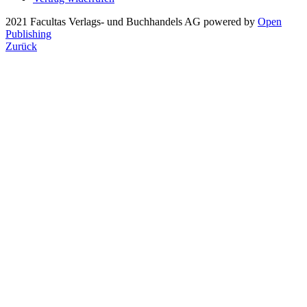
2021 Facultas Verlags- und Buchhandels AG
powered by
Open
Publishing
Zurück