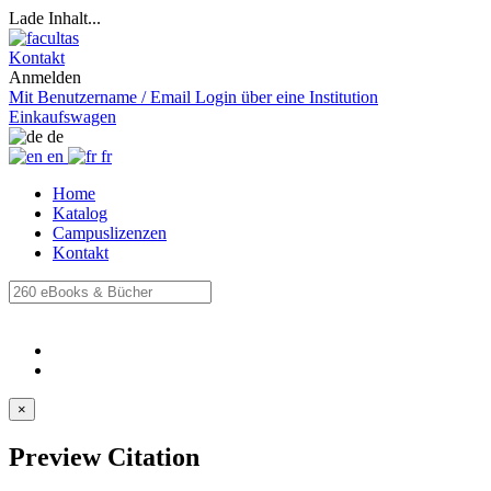
Lade Inhalt...
Kontakt
Anmelden
Mit Benutzername / Email
Login über eine Institution
Einkaufswagen
de
en
fr
Home
Katalog
Campuslizenzen
Kontakt
×
Preview Citation