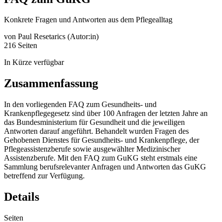
Konkrete Fragen und Antworten aus dem Pflegealltag
von
Paul Resetarics (Autor:in)
216 Seiten
In Kürze verfügbar
Zusammenfassung
In den vorliegenden FAQ zum Gesundheits- und
Krankenpflegegesetz sind über 100 Anfragen der letzten Jahre an
das Bundesministerium für Gesundheit und die jeweiligen
Antworten darauf angeführt. Behandelt wurden Fragen des
Gehobenen Dienstes für Gesundheits- und Krankenpflege, der
Pflegeassistenzberufe sowie ausgewählter Medizinischer
Assistenzberufe. Mit den FAQ zum GuKG steht erstmals eine
Sammlung berufsrelevanter Anfragen und Antworten das GuKG
betreffend zur Verfügung.
Details
Seiten