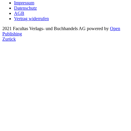
Impressum
Datenschutz
AGB
Vertrag widerrufen
2021 Facultas Verlags- und Buchhandels AG
powered by
Open
Publishing
Zurück