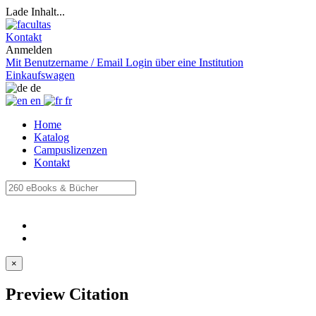
Lade Inhalt...
Kontakt
Anmelden
Mit Benutzername / Email
Login über eine Institution
Einkaufswagen
de
en
fr
Home
Katalog
Campuslizenzen
Kontakt
×
Preview Citation