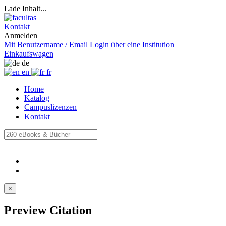
Lade Inhalt...
Kontakt
Anmelden
Mit Benutzername / Email
Login über eine Institution
Einkaufswagen
de
en
fr
Home
Katalog
Campuslizenzen
Kontakt
×
Preview Citation