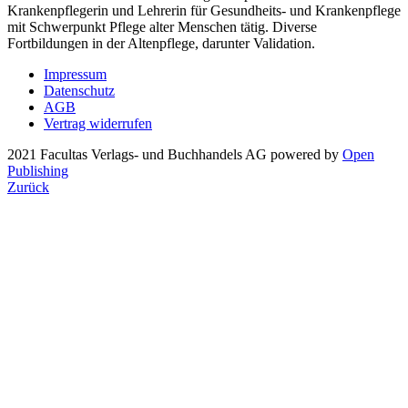
Krankenpflegerin und Lehrerin für Gesundheits- und Krankenpflege
mit Schwerpunkt Pflege alter Menschen tätig. Diverse
Fortbildungen in der Altenpflege, darunter Validation.
Impressum
Datenschutz
AGB
Vertrag widerrufen
2021 Facultas Verlags- und Buchhandels AG
powered by
Open
Publishing
Zurück