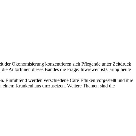
 Zeit der Ökonomisierung konzentrieren sich Pflegende unter Zeitdruck
 die AutorInnen dieses Bandes die Frage: Inwieweit ist Caring heute
. Einführend werden verschiedene Care-Ethiken vorgestellt und ihre
 in einem Krankenhaus umzusetzen. Weitere Themen sind die