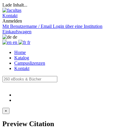
Lade Inhalt...
Kontakt
Anmelden
Mit Benutzername / Email
Login über eine Institution
Einkaufswagen
de
en
fr
Home
Katalog
Campuslizenzen
Kontakt
×
Preview Citation