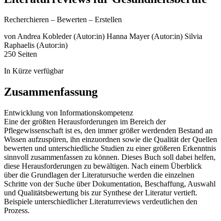
Recherchieren – Bewerten – Erstellen
von
Andrea Kobleder (Autor:in)
Hanna Mayer (Autor:in)
Silvia
Raphaelis (Autor:in)
250 Seiten
In Kürze verfügbar
Zusammenfassung
Entwicklung von Informationskompetenz
Eine der größten Herausforderungen im Bereich der
Pflegewissenschaft ist es, den immer größer werdenden Bestand an
Wissen aufzuspüren, ihn einzuordnen sowie die Qualität der Quellen
bewerten und unterschiedliche Studien zu einer größeren Erkenntnis
sinnvoll zusammenfassen zu können. Dieses Buch soll dabei helfen,
diese Herausforderungen zu bewältigen. Nach einem Überblick
über die Grundlagen der Literatursuche werden die einzelnen
Schritte von der Suche über Dokumentation, Beschaffung, Auswahl
und Qualitätsbewertung bis zur Synthese der Literatur vertieft.
Beispiele unterschiedlicher Literaturreviews verdeutlichen den
Prozess.