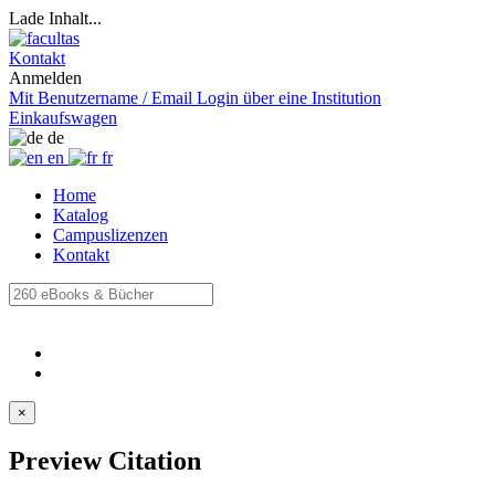
Lade Inhalt...
Kontakt
Anmelden
Mit Benutzername / Email
Login über eine Institution
Einkaufswagen
de
en
fr
Home
Katalog
Campuslizenzen
Kontakt
×
Preview Citation