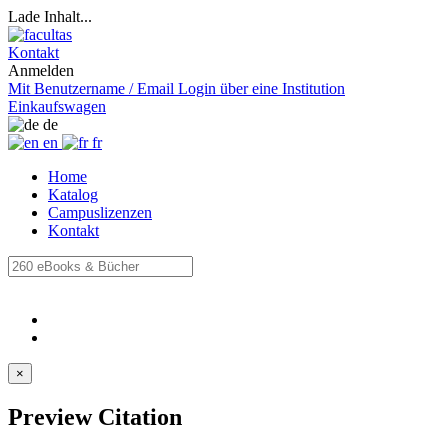
Lade Inhalt...
Kontakt
Anmelden
Mit Benutzername / Email
Login über eine Institution
Einkaufswagen
de
en
fr
Home
Katalog
Campuslizenzen
Kontakt
×
Preview Citation