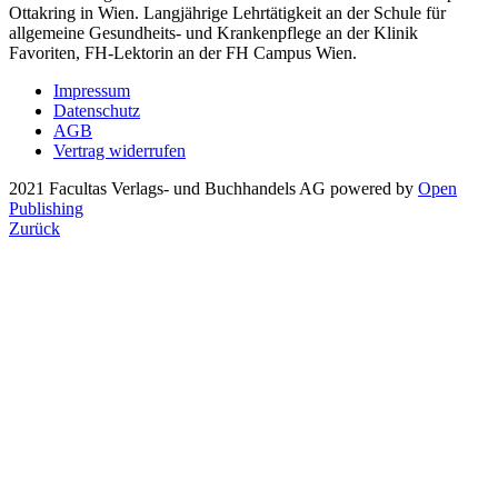
Ottakring in Wien. Langjährige Lehrtätigkeit an der Schule für
allgemeine Gesundheits- und Krankenpflege an der Klinik
Favoriten, FH-Lektorin an der FH Campus Wien.
Impressum
Datenschutz
AGB
Vertrag widerrufen
2021 Facultas Verlags- und Buchhandels AG
powered by
Open
Publishing
Zurück