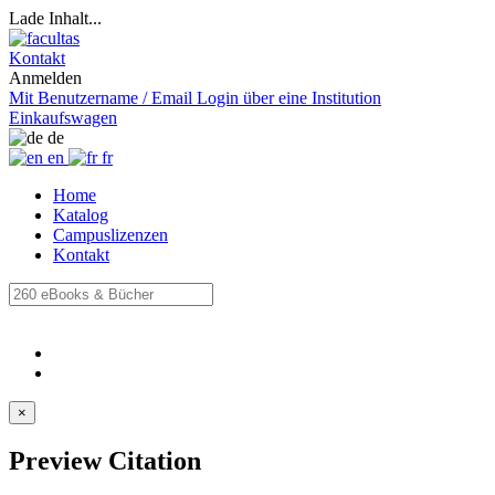
Lade Inhalt...
Kontakt
Anmelden
Mit Benutzername / Email
Login über eine Institution
Einkaufswagen
de
en
fr
Home
Katalog
Campuslizenzen
Kontakt
×
Preview Citation