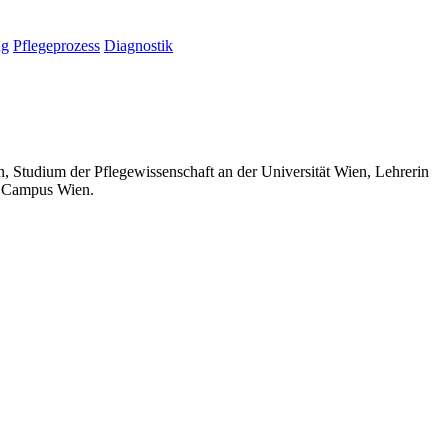
ng
Pflegeprozess
Diagnostik
Studium der Pflegewissenschaft an der Universität Wien, Lehrerin
H Campus Wien.