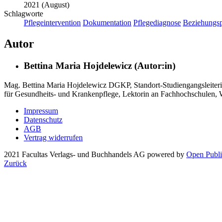
2021 (August)
Schlagworte
Pflegeintervention
Dokumentation
Pflegediagnose
Beziehungsp
Autor
Bettina Maria Hojdelewicz (Autor:in)
Mag. Bettina Maria Hojdelewicz DGKP, Standort-Studiengangsleiteri
für Gesundheits- und Krankenpflege, Lektorin an Fachhochschulen,
Impressum
Datenschutz
AGB
Vertrag widerrufen
2021 Facultas Verlags- und Buchhandels AG
powered by
Open Publi
Zurück