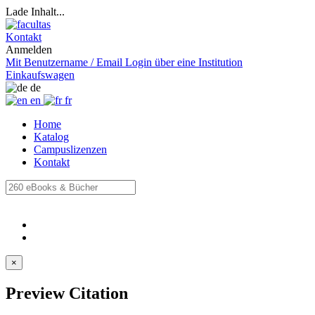
Lade Inhalt...
Kontakt
Anmelden
Mit Benutzername / Email
Login über eine Institution
Einkaufswagen
de
en
fr
Home
Katalog
Campuslizenzen
Kontakt
×
Preview Citation