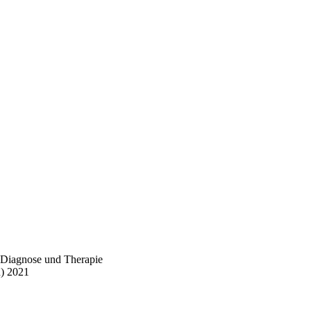
e Diagnose und Therapie
)
2021