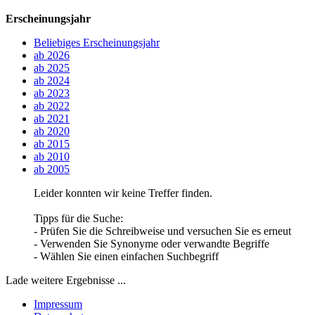
Erscheinungsjahr
Beliebiges Erscheinungsjahr
ab 2026
ab 2025
ab 2024
ab 2023
ab 2022
ab 2021
ab 2020
ab 2015
ab 2010
ab 2005
Leider konnten wir keine Treffer finden.
Tipps für die Suche:
- Prüfen Sie die Schreibweise und versuchen Sie es erneut
- Verwenden Sie Synonyme oder verwandte Begriffe
- Wählen Sie einen einfachen Suchbegriff
Lade weitere Ergebnisse ...
Impressum