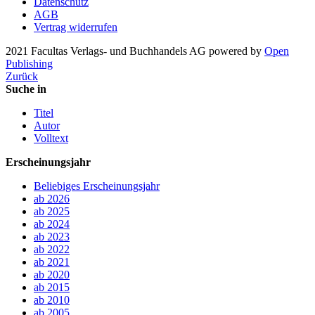
Datenschutz
AGB
Vertrag widerrufen
2021 Facultas Verlags- und Buchhandels AG
powered by
Open
Publishing
Zurück
Suche in
Titel
Autor
Volltext
Erscheinungsjahr
Beliebiges Erscheinungsjahr
ab 2026
ab 2025
ab 2024
ab 2023
ab 2022
ab 2021
ab 2020
ab 2015
ab 2010
ab 2005