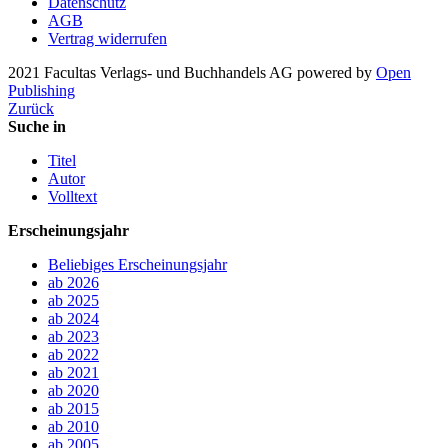
Datenschutz
AGB
Vertrag widerrufen
2021 Facultas Verlags- und Buchhandels AG
powered by
Open
Publishing
Zurück
Suche in
Titel
Autor
Volltext
Erscheinungsjahr
Beliebiges Erscheinungsjahr
ab 2026
ab 2025
ab 2024
ab 2023
ab 2022
ab 2021
ab 2020
ab 2015
ab 2010
ab 2005