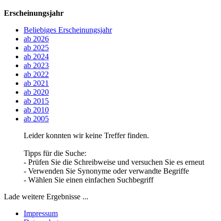
Erscheinungsjahr
Beliebiges Erscheinungsjahr
ab 2026
ab 2025
ab 2024
ab 2023
ab 2022
ab 2021
ab 2020
ab 2015
ab 2010
ab 2005
Leider konnten wir keine Treffer finden.
Tipps für die Suche:
- Prüfen Sie die Schreibweise und versuchen Sie es erneut
- Verwenden Sie Synonyme oder verwandte Begriffe
- Wählen Sie einen einfachen Suchbegriff
Lade weitere Ergebnisse ...
Impressum