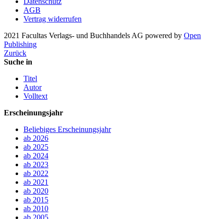
Datenschutz
AGB
Vertrag widerrufen
2021 Facultas Verlags- und Buchhandels AG
powered by
Open
Publishing
Zurück
Suche in
Titel
Autor
Volltext
Erscheinungsjahr
Beliebiges Erscheinungsjahr
ab 2026
ab 2025
ab 2024
ab 2023
ab 2022
ab 2021
ab 2020
ab 2015
ab 2010
ab 2005