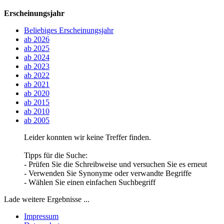
Erscheinungsjahr
Beliebiges Erscheinungsjahr
ab 2026
ab 2025
ab 2024
ab 2023
ab 2022
ab 2021
ab 2020
ab 2015
ab 2010
ab 2005
Leider konnten wir keine Treffer finden.
Tipps für die Suche:
- Prüfen Sie die Schreibweise und versuchen Sie es erneut
- Verwenden Sie Synonyme oder verwandte Begriffe
- Wählen Sie einen einfachen Suchbegriff
Lade weitere Ergebnisse ...
Impressum