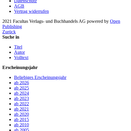
Datenschutz
AGB
Vertrag widerrufen
2021 Facultas Verlags- und Buchhandels AG
powered by
Open
Publishing
Zurück
Suche in
Titel
Autor
Volltext
Erscheinungsjahr
Beliebiges Erscheinungsjahr
ab 2026
ab 2025
ab 2024
ab 2023
ab 2022
ab 2021
ab 2020
ab 2015
ab 2010
ab 2005