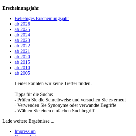
Erscheinungsjahr
Beliebiges Erscheinungsjahr
ab 2026
ab 2025
ab 2024
ab 2023
ab 2022
ab 2021
ab 2020
ab 2015
ab 2010
ab 2005
Leider konnten wir keine Treffer finden.
Tipps für die Suche:
- Prüfen Sie die Schreibweise und versuchen Sie es erneut
- Verwenden Sie Synonyme oder verwandte Begriffe
- Wählen Sie einen einfachen Suchbegriff
Lade weitere Ergebnisse ...
Impressum