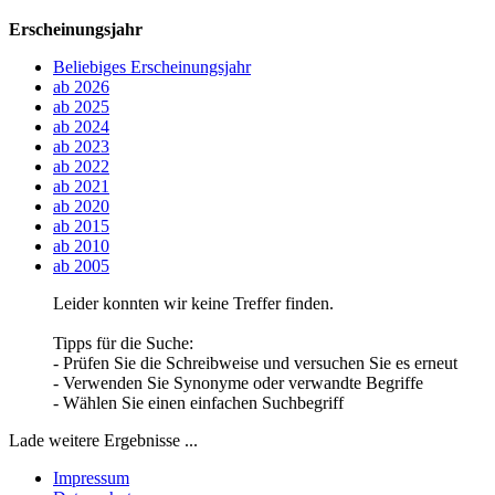
Erscheinungsjahr
Beliebiges Erscheinungsjahr
ab 2026
ab 2025
ab 2024
ab 2023
ab 2022
ab 2021
ab 2020
ab 2015
ab 2010
ab 2005
Leider konnten wir keine Treffer finden.
Tipps für die Suche:
- Prüfen Sie die Schreibweise und versuchen Sie es erneut
- Verwenden Sie Synonyme oder verwandte Begriffe
- Wählen Sie einen einfachen Suchbegriff
Lade weitere Ergebnisse ...
Impressum