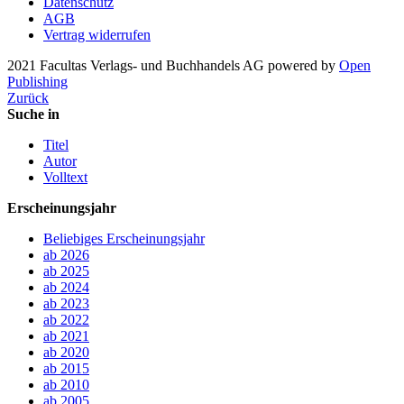
Datenschutz
AGB
Vertrag widerrufen
2021 Facultas Verlags- und Buchhandels AG
powered by
Open
Publishing
Zurück
Suche in
Titel
Autor
Volltext
Erscheinungsjahr
Beliebiges Erscheinungsjahr
ab 2026
ab 2025
ab 2024
ab 2023
ab 2022
ab 2021
ab 2020
ab 2015
ab 2010
ab 2005