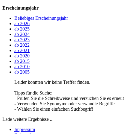
Erscheinungsjahr
Beliebiges Erscheinungsjahr
ab 2026
ab 2025
ab 2024
ab 2023
ab 2022
ab 2021
ab 2020
ab 2015
ab 2010
ab 2005
Leider konnten wir keine Treffer finden.
Tipps für die Suche:
- Prüfen Sie die Schreibweise und versuchen Sie es erneut
- Verwenden Sie Synonyme oder verwandte Begriffe
- Wählen Sie einen einfachen Suchbegriff
Lade weitere Ergebnisse ...
Impressum