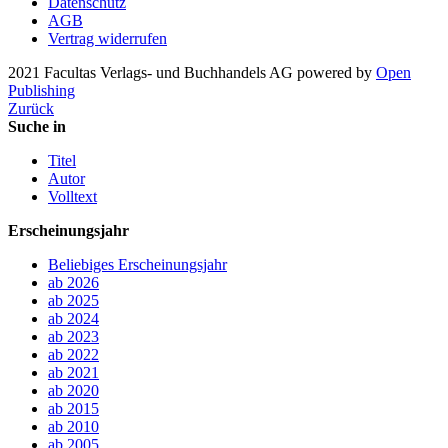
Datenschutz
AGB
Vertrag widerrufen
2021 Facultas Verlags- und Buchhandels AG
powered by
Open
Publishing
Zurück
Suche in
Titel
Autor
Volltext
Erscheinungsjahr
Beliebiges Erscheinungsjahr
ab 2026
ab 2025
ab 2024
ab 2023
ab 2022
ab 2021
ab 2020
ab 2015
ab 2010
ab 2005