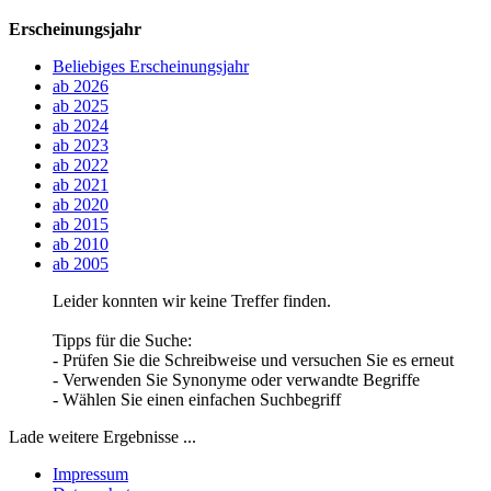
Erscheinungsjahr
Beliebiges Erscheinungsjahr
ab 2026
ab 2025
ab 2024
ab 2023
ab 2022
ab 2021
ab 2020
ab 2015
ab 2010
ab 2005
Leider konnten wir keine Treffer finden.
Tipps für die Suche:
- Prüfen Sie die Schreibweise und versuchen Sie es erneut
- Verwenden Sie Synonyme oder verwandte Begriffe
- Wählen Sie einen einfachen Suchbegriff
Lade weitere Ergebnisse ...
Impressum