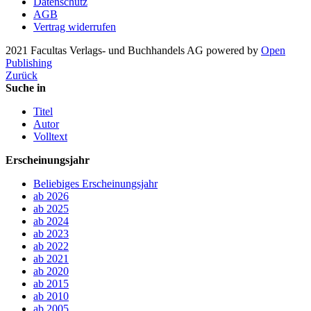
Datenschutz
AGB
Vertrag widerrufen
2021 Facultas Verlags- und Buchhandels AG
powered by
Open
Publishing
Zurück
Suche in
Titel
Autor
Volltext
Erscheinungsjahr
Beliebiges Erscheinungsjahr
ab 2026
ab 2025
ab 2024
ab 2023
ab 2022
ab 2021
ab 2020
ab 2015
ab 2010
ab 2005