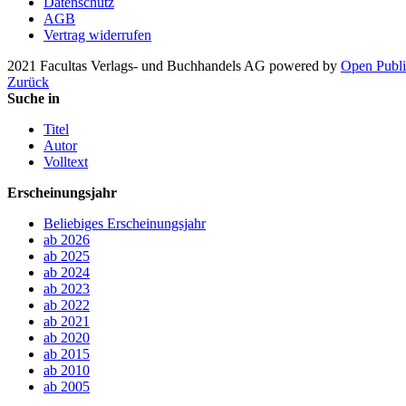
Datenschutz
AGB
Vertrag widerrufen
2021 Facultas Verlags- und Buchhandels AG
powered by
Open Publi
Zurück
Suche in
Titel
Autor
Volltext
Erscheinungsjahr
Beliebiges Erscheinungsjahr
ab 2026
ab 2025
ab 2024
ab 2023
ab 2022
ab 2021
ab 2020
ab 2015
ab 2010
ab 2005