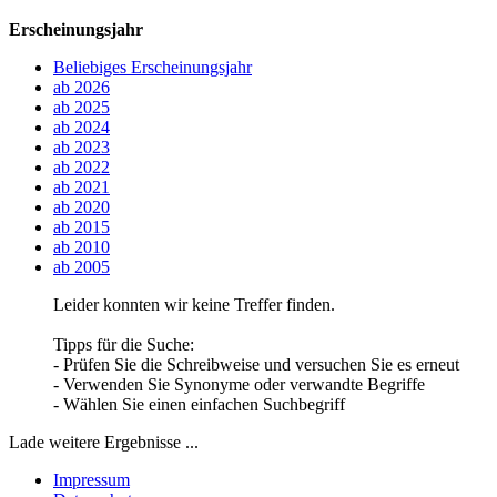
Erscheinungsjahr
Beliebiges Erscheinungsjahr
ab 2026
ab 2025
ab 2024
ab 2023
ab 2022
ab 2021
ab 2020
ab 2015
ab 2010
ab 2005
Leider konnten wir keine Treffer finden.
Tipps für die Suche:
- Prüfen Sie die Schreibweise und versuchen Sie es erneut
- Verwenden Sie Synonyme oder verwandte Begriffe
- Wählen Sie einen einfachen Suchbegriff
Lade weitere Ergebnisse ...
Impressum