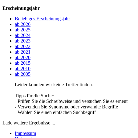
Erscheinungsjahr
Beliebiges Erscheinungsjahr
ab 2026
ab 2025
ab 2024
ab 2023
ab 2022
ab 2021
ab 2020
ab 2015
ab 2010
ab 2005
Leider konnten wir keine Treffer finden.
Tipps für die Suche:
- Prüfen Sie die Schreibweise und versuchen Sie es erneut
- Verwenden Sie Synonyme oder verwandte Begriffe
- Wählen Sie einen einfachen Suchbegriff
Lade weitere Ergebnisse ...
Impressum