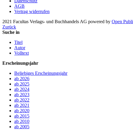
Datenschutz
AGB
Vertrag widerrufen
2021 Facultas Verlags- und Buchhandels AG
powered by
Open Publi
Zurück
Suche in
Titel
Autor
Volltext
Erscheinungsjahr
Beliebiges Erscheinungsjahr
ab 2026
ab 2025
ab 2024
ab 2023
ab 2022
ab 2021
ab 2020
ab 2015
ab 2010
ab 2005