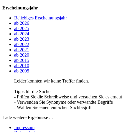
Erscheinungsjahr
Beliebiges Erscheinungsjahr
ab 2026
ab 2025
ab 2024
ab 2023
ab 2022
ab 2021
ab 2020
ab 2015
ab 2010
ab 2005
Leider konnten wir keine Treffer finden.
Tipps für die Suche:
- Prüfen Sie die Schreibweise und versuchen Sie es erneut
- Verwenden Sie Synonyme oder verwandte Begriffe
- Wählen Sie einen einfachen Suchbegriff
Lade weitere Ergebnisse ...
Impressum