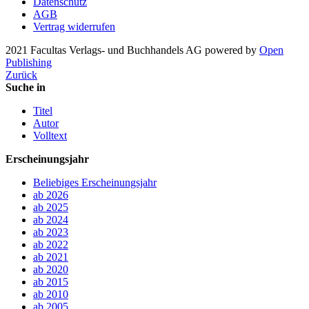
Datenschutz
AGB
Vertrag widerrufen
2021 Facultas Verlags- und Buchhandels AG
powered by
Open
Publishing
Zurück
Suche in
Titel
Autor
Volltext
Erscheinungsjahr
Beliebiges Erscheinungsjahr
ab 2026
ab 2025
ab 2024
ab 2023
ab 2022
ab 2021
ab 2020
ab 2015
ab 2010
ab 2005