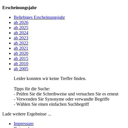
Erscheinungsjahr
Beliebiges Erscheinungsjahr
ab 2026
ab 2025
ab 2024
ab 2023
ab 2022
ab 2021
ab 2020
ab 2015
ab 2010
ab 2005
Leider konnten wir keine Treffer finden.
Tipps für die Suche:
- Prüfen Sie die Schreibweise und versuchen Sie es erneut
- Verwenden Sie Synonyme oder verwandte Begriffe
- Wählen Sie einen einfachen Suchbegriff
Lade weitere Ergebnisse ...
Impressum