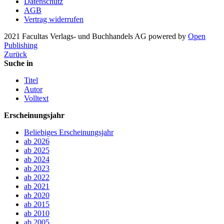
Datenschutz
AGB
Vertrag widerrufen
2021 Facultas Verlags- und Buchhandels AG
powered by
Open
Publishing
Zurück
Suche in
Titel
Autor
Volltext
Erscheinungsjahr
Beliebiges Erscheinungsjahr
ab 2026
ab 2025
ab 2024
ab 2023
ab 2022
ab 2021
ab 2020
ab 2015
ab 2010
ab 2005