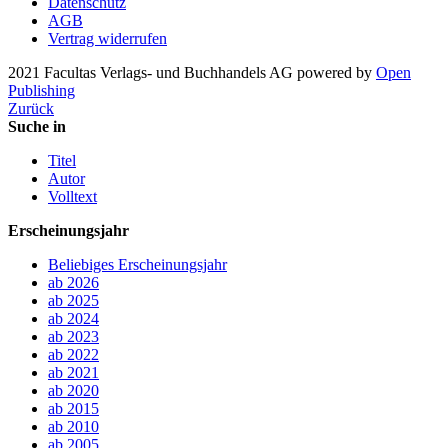
Datenschutz
AGB
Vertrag widerrufen
2021 Facultas Verlags- und Buchhandels AG
powered by
Open
Publishing
Zurück
Suche in
Titel
Autor
Volltext
Erscheinungsjahr
Beliebiges Erscheinungsjahr
ab 2026
ab 2025
ab 2024
ab 2023
ab 2022
ab 2021
ab 2020
ab 2015
ab 2010
ab 2005