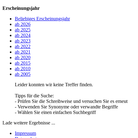
Erscheinungsjahr
Beliebiges Erscheinungsjahr
ab 2026
ab 2025
ab 2024
ab 2023
ab 2022
ab 2021
ab 2020
ab 2015
ab 2010
ab 2005
Leider konnten wir keine Treffer finden.
Tipps für die Suche:
- Prüfen Sie die Schreibweise und versuchen Sie es erneut
- Verwenden Sie Synonyme oder verwandte Begriffe
- Wählen Sie einen einfachen Suchbegriff
Lade weitere Ergebnisse ...
Impressum