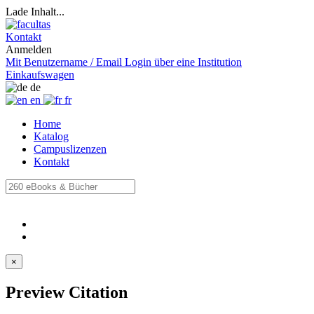
Lade Inhalt...
Kontakt
Anmelden
Mit Benutzername / Email
Login über eine Institution
Einkaufswagen
de
en
fr
Home
Katalog
Campuslizenzen
Kontakt
×
Preview Citation