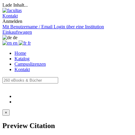
Lade Inhalt...
Kontakt
Anmelden
Mit Benutzername / Email
Login über eine Institution
Einkaufswagen
de
en
fr
Home
Katalog
Campuslizenzen
Kontakt
×
Preview Citation