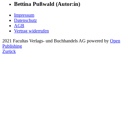
Bettina Pußwald (Autor:in)
Impressum
Datenschutz
AGB
Vertrag widerrufen
2021 Facultas Verlags- und Buchhandels AG
powered by
Open
Publishing
Zurück