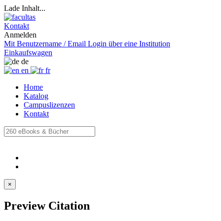
Lade Inhalt...
Kontakt
Anmelden
Mit Benutzername / Email
Login über eine Institution
Einkaufswagen
de
en
fr
Home
Katalog
Campuslizenzen
Kontakt
×
Preview Citation