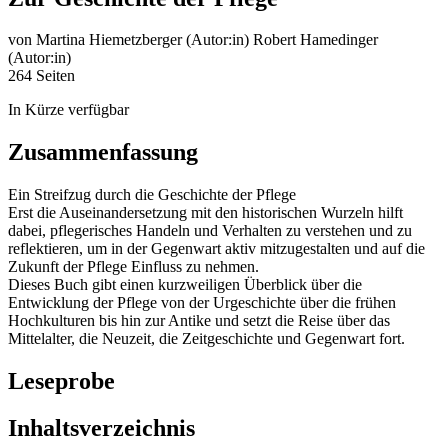
von
Martina Hiemetzberger (Autor:in)
Robert Hamedinger
(Autor:in)
264 Seiten
In Kürze verfügbar
Zusammenfassung
Ein Streifzug durch die Geschichte der Pflege
Erst die Auseinandersetzung mit den historischen Wurzeln hilft
dabei, pflegerisches Handeln und Verhalten zu verstehen und zu
reflektieren, um in der Gegenwart aktiv mitzugestalten und auf die
Zukunft der Pflege Einfluss zu nehmen.
Dieses Buch gibt einen kurzweiligen Überblick über die
Entwicklung der Pflege von der Urgeschichte über die frühen
Hochkulturen bis hin zur Antike und setzt die Reise über das
Mittelalter, die Neuzeit, die Zeitgeschichte und Gegenwart fort.
Leseprobe
Inhaltsverzeichnis