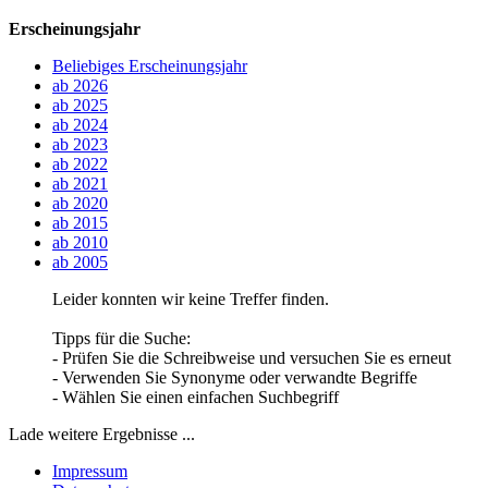
Erscheinungsjahr
Beliebiges Erscheinungsjahr
ab 2026
ab 2025
ab 2024
ab 2023
ab 2022
ab 2021
ab 2020
ab 2015
ab 2010
ab 2005
Leider konnten wir keine Treffer finden.
Tipps für die Suche:
- Prüfen Sie die Schreibweise und versuchen Sie es erneut
- Verwenden Sie Synonyme oder verwandte Begriffe
- Wählen Sie einen einfachen Suchbegriff
Lade weitere Ergebnisse ...
Impressum