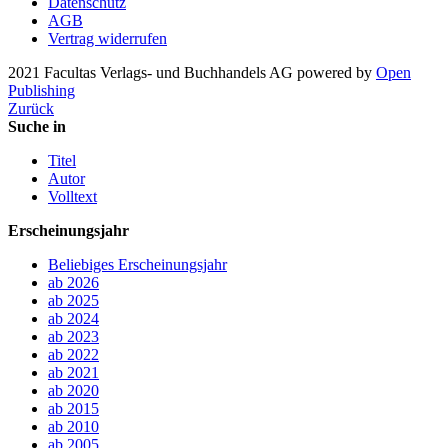
Datenschutz
AGB
Vertrag widerrufen
2021 Facultas Verlags- und Buchhandels AG
powered by
Open
Publishing
Zurück
Suche in
Titel
Autor
Volltext
Erscheinungsjahr
Beliebiges Erscheinungsjahr
ab 2026
ab 2025
ab 2024
ab 2023
ab 2022
ab 2021
ab 2020
ab 2015
ab 2010
ab 2005